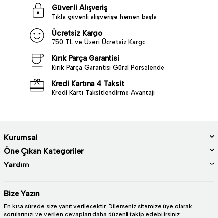
Güvenli Alışveriş
Tıkla güvenli alışverişe hemen başla
Ücretsiz Kargo
750 TL ve Üzeri Ücretsiz Kargo
Kırık Parça Garantisi
Kırık Parça Garantisi Güral Porselende
Kredi Kartına 4 Taksit
Kredi Kartı Taksitlendirme Avantajı
Kurumsal
Öne Çıkan Kategoriler
Yardım
Bize Yazın
En kısa sürede size yanıt verilecektir. Dilerseniz sitemize üye olarak
sorularınızı ve verilen cevapları daha düzenli takip edebilirsiniz.