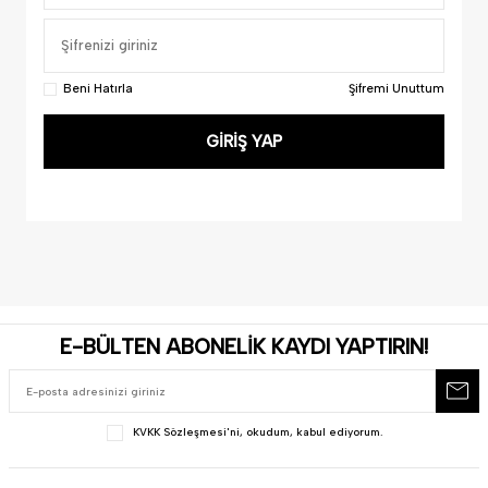
Beni Hatırla
Şifremi Unuttum
GIRIŞ YAP
E-BÜLTEN ABONELİK KAYDI YAPTIRIN!
KVKK Sözleşmesi'ni
, okudum, kabul ediyorum.