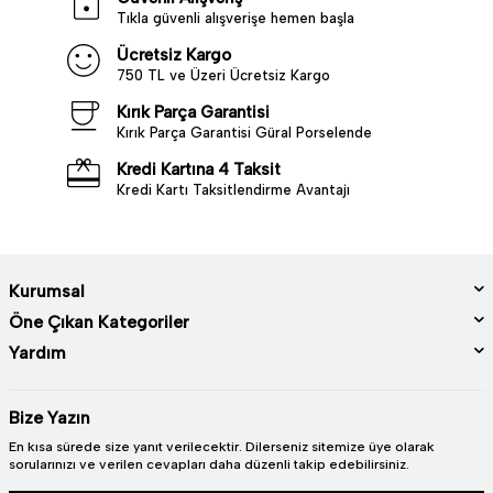
Tıkla güvenli alışverişe hemen başla
Ücretsiz Kargo
750 TL ve Üzeri Ücretsiz Kargo
Kırık Parça Garantisi
Kırık Parça Garantisi Güral Porselende
Kredi Kartına 4 Taksit
Kredi Kartı Taksitlendirme Avantajı
Kurumsal
Öne Çıkan Kategoriler
Yardım
Bize Yazın
En kısa sürede size yanıt verilecektir. Dilerseniz sitemize üye olarak
sorularınızı ve verilen cevapları daha düzenli takip edebilirsiniz.