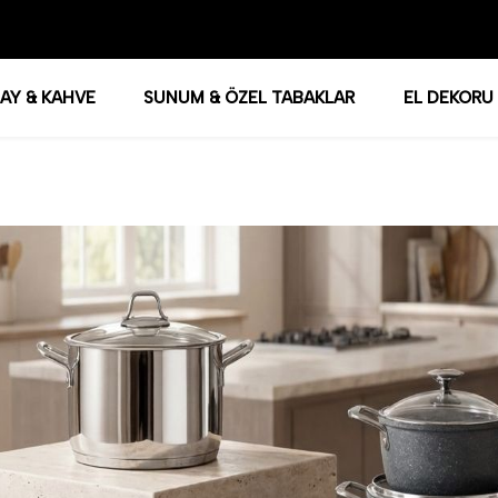
AY & KAHVE
SUNUM & ÖZEL TABAKLAR
EL DEKORU