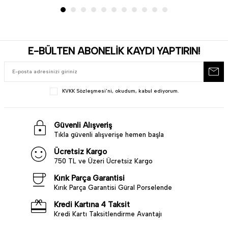
E-BÜLTEN ABONELİK KAYDI YAPTIRIN!
KVKK Sözleşmesi'ni
, okudum, kabul ediyorum.
Güvenli Alışveriş
Tıkla güvenli alışverişe hemen başla
Ücretsiz Kargo
750 TL ve Üzeri Ücretsiz Kargo
Kırık Parça Garantisi
Kırık Parça Garantisi Güral Porselende
Kredi Kartına 4 Taksit
Kredi Kartı Taksitlendirme Avantajı