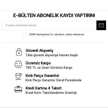
E-BÜLTEN ABONELİK KAYDI YAPTIRIN!
KVKK Sözleşmesi'ni
, okudum, kabul ediyorum.
Güvenli Alışveriş
Tıkla güvenli alışverişe hemen başla
Ücretsiz Kargo
750 TL ve Üzeri Ücretsiz Kargo
Kırık Parça Garantisi
Kırık Parça Garantisi Güral Porselende
Kredi Kartına 4 Taksit
Kredi Kartı Taksitlendirme Avantajı