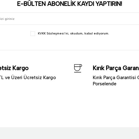
E-BÜLTEN ABONELİK KAYDI YAPTIRIN!
KVKK Sözleşmesi'ni
, okudum, kabul ediyorum.
tsiz Kargo
Kırık Parça Garant
L ve Üzeri Ücretsiz Kargo
Kırık Parça Garantisi 
Porselende