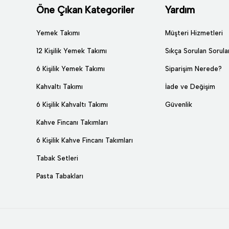
Öne Çıkan Kategoriler
Yardım
Yemek Takımı
Müşteri Hizmetleri
12 Kişilik Yemek Takımı
Sıkça Sorulan Sorula
6 Kişilik Yemek Takımı
Siparişim Nerede?
Kahvaltı Takımı
İade ve Değişim
6 Kişilik Kahvaltı Takımı
Güvenlik
Kahve Fincanı Takımları
6 Kişilik Kahve Fincanı Takımları
Tabak Setleri
Pasta Tabakları