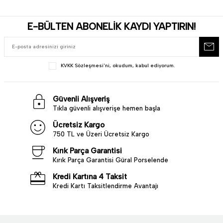
E-BÜLTEN ABONELİK KAYDI YAPTIRIN!
KVKK Sözleşmesi'ni
, okudum, kabul ediyorum.
Güvenli Alışveriş
Tıkla güvenli alışverişe hemen başla
Ücretsiz Kargo
750 TL ve Üzeri Ücretsiz Kargo
Kırık Parça Garantisi
Kırık Parça Garantisi Güral Porselende
Kredi Kartına 4 Taksit
Kredi Kartı Taksitlendirme Avantajı