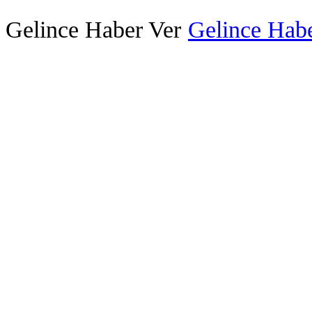
Gelince Haber Ver
Gelince Habe