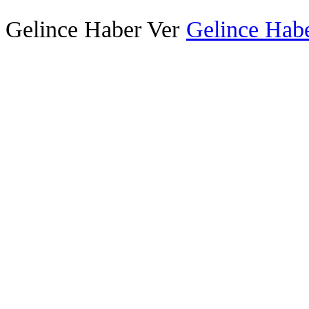
Gelince Haber Ver
Gelince Habe