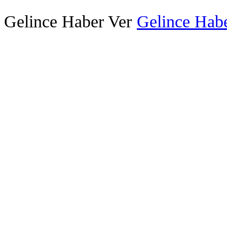
Gelince Haber Ver
Gelince Habe