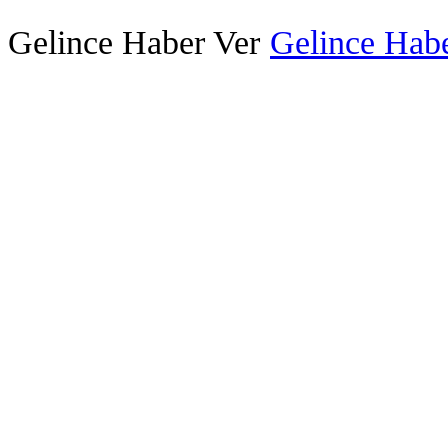
Gelince Haber Ver
Gelince Habe