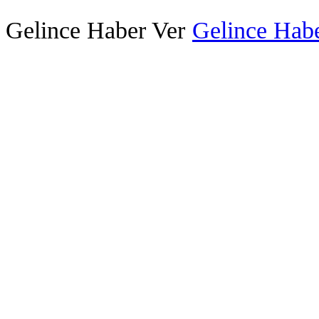
Gelince Haber Ver
Gelince Habe