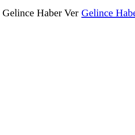
Gelince Haber Ver
Gelince Habe