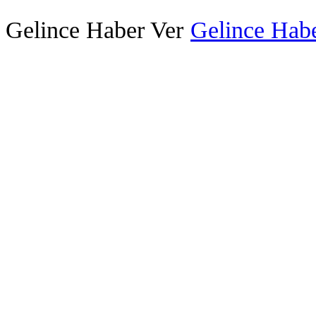
Gelince Haber Ver
Gelince Habe