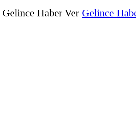
Gelince Haber Ver
Gelince Habe