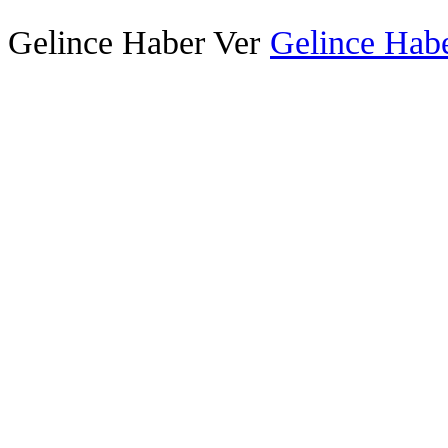
Gelince Haber Ver
Gelince Habe